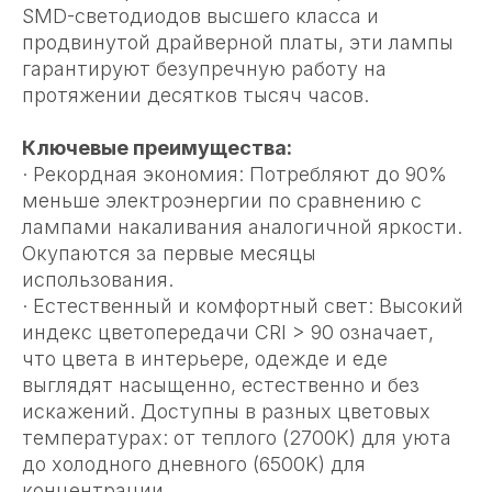
SMD-светодиодов высшего класса и
продвинутой драйверной платы, эти лампы
гарантируют безупречную работу на
протяжении десятков тысяч часов.
Ключевые преимущества:
· Рекордная экономия: Потребляют до 90%
меньше электроэнергии по сравнению с
лампами накаливания аналогичной яркости.
Окупаются за первые месяцы
использования.
· Естественный и комфортный свет: Высокий
индекс цветопередачи CRI > 90 означает,
что цвета в интерьере, одежде и еде
выглядят насыщенно, естественно и без
искажений. Доступны в разных цветовых
температурах: от теплого (2700K) для уюта
до холодного дневного (6500K) для
концентрации.