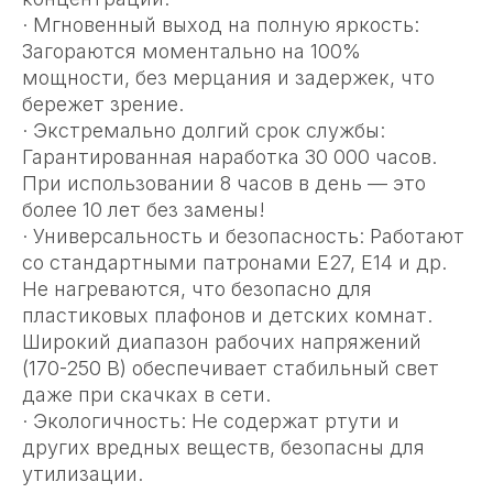
· Мгновенный выход на полную яркость:
Загораются моментально на 100%
мощности, без мерцания и задержек, что
бережет зрение.
· Экстремально долгий срок службы:
Гарантированная наработка 30 000 часов.
При использовании 8 часов в день — это
более 10 лет без замены!
· Универсальность и безопасность: Работают
со стандартными патронами E27, E14 и др.
Не нагреваются, что безопасно для
пластиковых плафонов и детских комнат.
Широкий диапазон рабочих напряжений
(170-250 В) обеспечивает стабильный свет
даже при скачках в сети.
· Экологичность: Не содержат ртути и
других вредных веществ, безопасны для
утилизации.