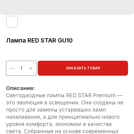
Лампа RED STAR GU10
ЗАКАЗАТЬ ТОВАР
Описание:
Светодиодные лампы RED STAR Premium —
это эволюция в освещении. Они созданы не
просто для замены устаревших ламп
накаливания, а для принципиально нового
уровня комфорта, экономии и качества
света. Собранные на основе современных