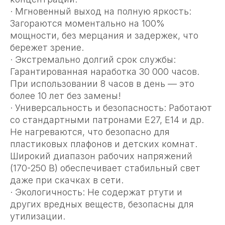
· Мгновенный выход на полную яркость:
Загораются моментально на 100%
мощности, без мерцания и задержек, что
бережет зрение.
· Экстремально долгий срок службы:
Гарантированная наработка 30 000 часов.
При использовании 8 часов в день — это
более 10 лет без замены!
· Универсальность и безопасность: Работают
со стандартными патронами E27, E14 и др.
Не нагреваются, что безопасно для
пластиковых плафонов и детских комнат.
Широкий диапазон рабочих напряжений
(170-250 В) обеспечивает стабильный свет
даже при скачках в сети.
· Экологичность: Не содержат ртути и
других вредных веществ, безопасны для
утилизации.