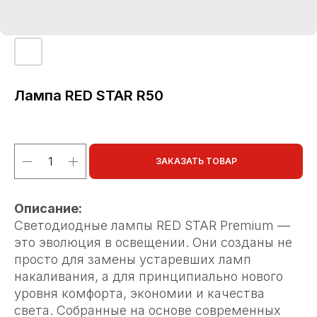
Лампа RED STAR R50
ЗАКАЗАТЬ ТОВАР
Описание:
Светодиодные лампы RED STAR Premium —
это эволюция в освещении. Они созданы не
просто для замены устаревших ламп
накаливания, а для принципиально нового
уровня комфорта, экономии и качества
света. Собранные на основе современных