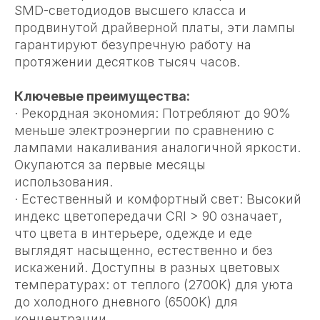
SMD-светодиодов высшего класса и
продвинутой драйверной платы, эти лампы
гарантируют безупречную работу на
протяжении десятков тысяч часов.
Ключевые преимущества:
· Рекордная экономия: Потребляют до 90%
меньше электроэнергии по сравнению с
лампами накаливания аналогичной яркости.
Окупаются за первые месяцы
использования.
· Естественный и комфортный свет: Высокий
индекс цветопередачи CRI > 90 означает,
что цвета в интерьере, одежде и еде
выглядят насыщенно, естественно и без
искажений. Доступны в разных цветовых
температурах: от теплого (2700K) для уюта
до холодного дневного (6500K) для
концентрации.