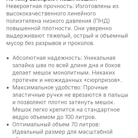
Невероятная прочность: Изготовлены из
высококачественного линейного
полиэтилена низкого давления (ПНД)
повышенной плотности. Они уверенно
выдерживают тяжелый, острый и объемный
мусор без разрывов и проколов.
Абсолютная надежность: Уникальная
запайка шва по всей длине дна и боков
делает мешок монолитным. Никаких
протечек и неожиданных «сюрпризов».
Максимальное удобство: Прочные
эластичные ручки не врезаются в пальцы
и позволяют плотно затянуть мешок.
Мешок легко крепится на стандартное
ведро объемом до 100 литров.
Оптимальный объем 70 литров:
Идеальный размер для масштабной