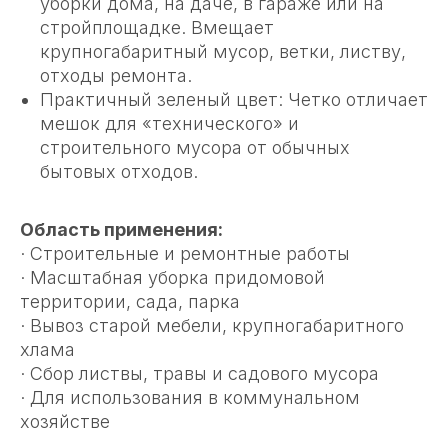
уборки дома, на даче, в гараже или на
стройплощадке. Вмещает
крупногабаритный мусор, ветки, листву,
отходы ремонта.
Практичный зеленый цвет: Четко отличает
мешок для «технического» и
строительного мусора от обычных
бытовых отходов.
Область применения:
· Строительные и ремонтные работы
· Масштабная уборка придомовой
территории, сада, парка
· Вывоз старой мебели, крупногабаритного
хлама
· Сбор листвы, травы и садового мусора
· Для использования в коммунальном
хозяйстве