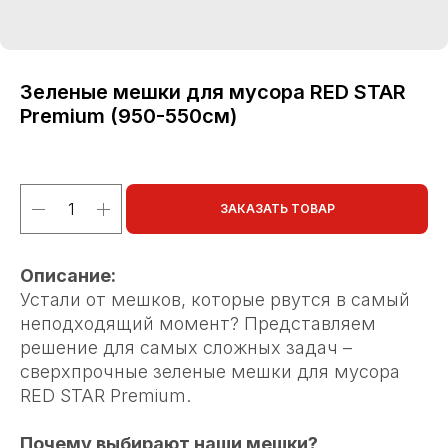
Зеленые мешки для мусора RED STAR
Premium (950-550см)
ЗАКАЗАТЬ ТОВАР
Описание:
Устали от мешков, которые рвутся в самый
неподходящий момент? Представляем
решение для самых сложных задач –
сверхпрочные зеленые мешки для мусора
RED STAR Premium.
Почему выбирают наши мешки?