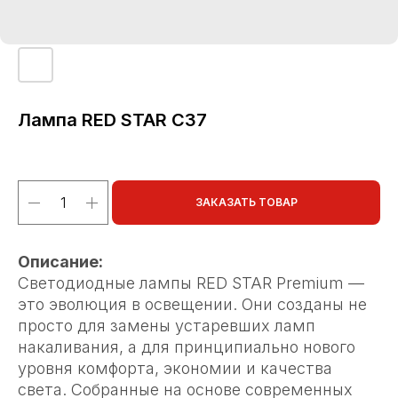
Лампа RED STAR С37
ЗАКАЗАТЬ ТОВАР
Описание:
Светодиодные лампы RED STAR Premium —
это эволюция в освещении. Они созданы не
просто для замены устаревших ламп
накаливания, а для принципиально нового
уровня комфорта, экономии и качества
света. Собранные на основе современных