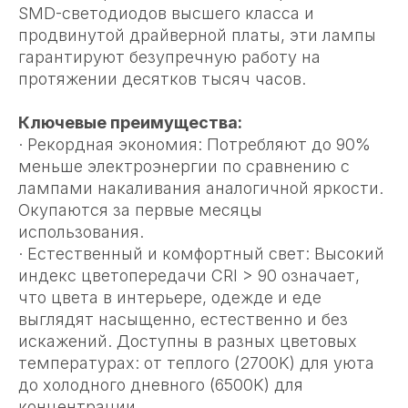
SMD-светодиодов высшего класса и
продвинутой драйверной платы, эти лампы
гарантируют безупречную работу на
протяжении десятков тысяч часов.
Ключевые преимущества:
· Рекордная экономия: Потребляют до 90%
меньше электроэнергии по сравнению с
лампами накаливания аналогичной яркости.
Окупаются за первые месяцы
использования.
· Естественный и комфортный свет: Высокий
индекс цветопередачи CRI > 90 означает,
что цвета в интерьере, одежде и еде
выглядят насыщенно, естественно и без
искажений. Доступны в разных цветовых
температурах: от теплого (2700K) для уюта
до холодного дневного (6500K) для
концентрации.