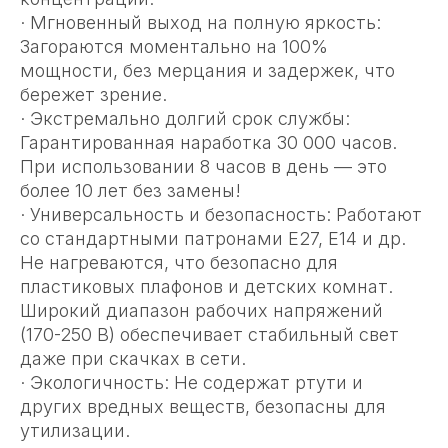
· Мгновенный выход на полную яркость:
Загораются моментально на 100%
мощности, без мерцания и задержек, что
бережет зрение.
· Экстремально долгий срок службы:
Гарантированная наработка 30 000 часов.
При использовании 8 часов в день — это
более 10 лет без замены!
· Универсальность и безопасность: Работают
со стандартными патронами E27, E14 и др.
Не нагреваются, что безопасно для
пластиковых плафонов и детских комнат.
Широкий диапазон рабочих напряжений
(170-250 В) обеспечивает стабильный свет
даже при скачках в сети.
· Экологичность: Не содержат ртути и
других вредных веществ, безопасны для
утилизации.