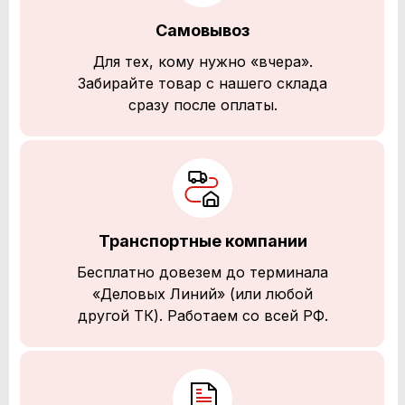
Самовывоз
Для тех, кому нужно «вчера».
Забирайте товар с нашего склада
сразу после оплаты.
Транспортные компании
Бесплатно довезем до терминала
«Деловых Линий» (или любой
другой ТК). Работаем со всей РФ.