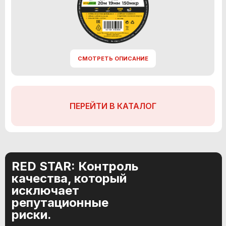
СМОТРЕТЬ ОПИСАНИЕ
ПЕРЕЙТИ В КАТАЛОГ
RED STAR: Контроль
качества, который
исключает
репутационные
риски.