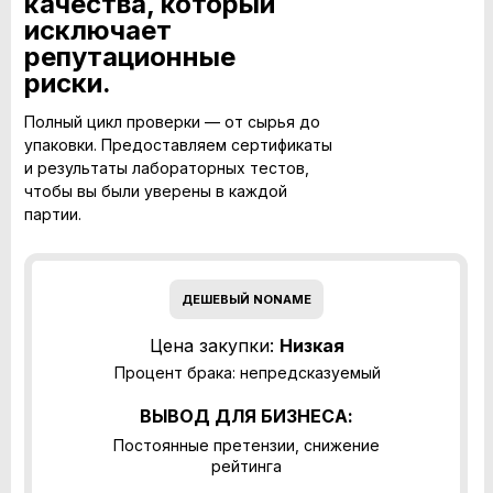
качества, который
исключает
репутационные
риски.
Полный цикл проверки — от сырья до
упаковки. Предоставляем сертификаты
и результаты лабораторных тестов,
чтобы вы были уверены в каждой
партии.
ДЕШЕВЫЙ NONAME
Цена закупки:
Низкая
Процент брака: непредсказуемый
ВЫВОД ДЛЯ БИЗНЕСА:
Постоянные претензии, снижение
рейтинга