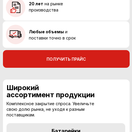
20 лет
на рынке
производства
Любые объемы
и
поставки точно в срок
ПОЛУЧИТЬ ПРАЙС
Широкий
ассортимент продукции
Комплексное закрытие спроса. Увеличьте
свою долю рынка, не уходя к разным
поставщикам.
Батарейки