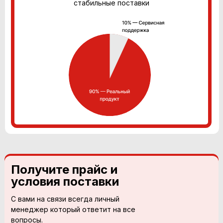
стабильные поставки
Получите прайс и
условия поставки
С вами на связи всегда личный
менеджер который ответит на все
вопросы.