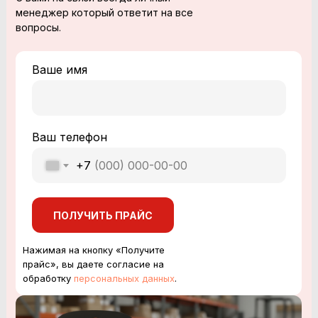
менеджер который ответит на все
вопросы.
Ваше имя
Ваш телефон
+7
ПОЛУЧИТЬ ПРАЙС
Нажимая на кнопку «Получите
прайс», вы даете согласие на
обработку
персональных данных
.