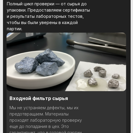
Полный цикл проверки — от сырья до
упаковки. Предоставляем сертификаты
и результаты лабораторных тестов,
чтобы вы были уверены в каждой
партии.
Входной фильтр сырья
Мы не устраняем дефекты, мы их
предотвращаем. Материалы
проходят лабораторную проверку
еще до попадания в цех. Это
гарантирует, что в готовой партии