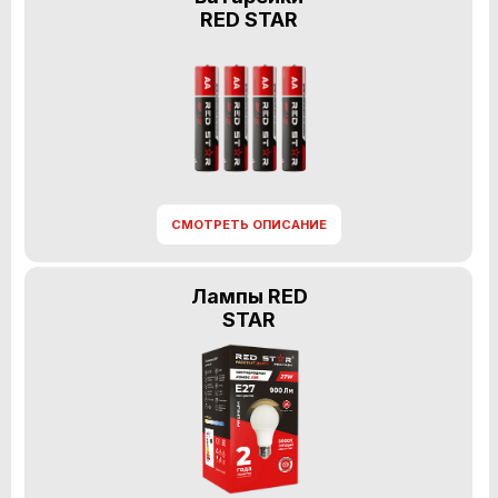
RED STAR
СМОТРЕТЬ ОПИСАНИЕ
Лампы RED
STAR