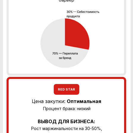
RED STAR
Цена закупки:
Оптимальная
Процент брака: низкий
ВЫВОД ДЛЯ БИЗНЕСА:
Рост маржинальности на 30-50%,