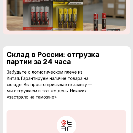
Склад в России: отгрузка
партии за 24 часа
Забудьте о логистическом плече из
Китая. Гарантируем наличие товара на
складе. Вы просто присылаете заявку —
мы отгружаем в тот же день. Никаких
«застряло на таможне».