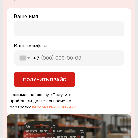
Ваше имя
Ваш телефон
+7
ПОЛУЧИТЬ ПРАЙС
Нажимая на кнопку «Получите
прайс», вы даете согласие на
обработку
персональных данных
.