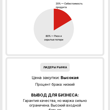
ЛИДЕРЫ РЫНКА
Цена закупки:
Высокая
Процент брака: низкий
ВЫВОД ДЛЯ БИЗНЕСА:
Гарантия качества, но маржа сильно
ограничена. Высокий входной
барьер