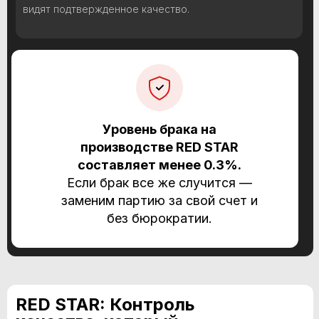
видят подтвержденное качество.
Уровень брака на
производстве RED STAR
составляет менее 0.3%.
Если брак все же случится —
заменим партию за свой счет и
без бюрократии.
RED STAR: Контроль