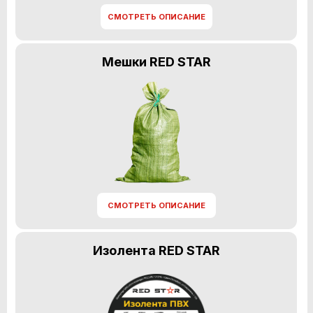
СМОТРЕТЬ ОПИСАНИЕ
Мешки RED STAR
СМОТРЕТЬ ОПИСАНИЕ
Изолента RED STAR