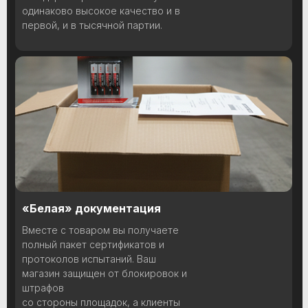
одинаково высокое качество и в
первой, и в тысячной партии.
«Белая» документация
Вместе с товаром вы получаете
полный пакет сертификатов и
протоколов испытаний. Ваш
магазин защищен от блокировок и
штрафов
со стороны площадок, а клиенты