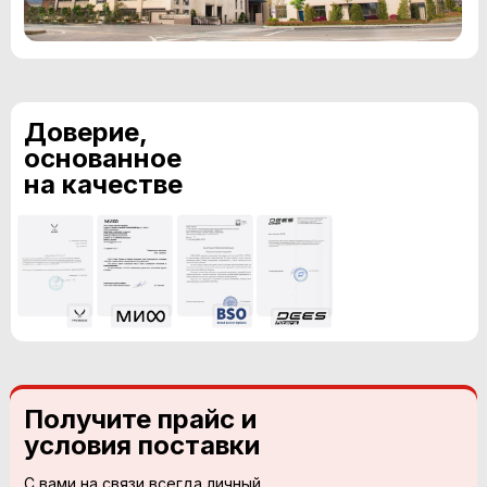
Доверие,
основанное
на качестве
Получите прайс и
условия поставки
С вами на связи всегда личный