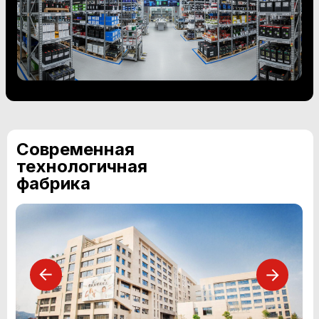
Современная
технологичная
фабрика