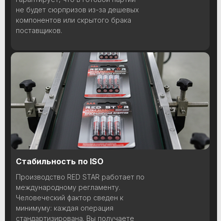
не будет сюрпризов из-за дешевых
компонентов или скрытого брака
поставщиков.
Стабильность по ISO
Производство RED STAR работает по
международному регламенту.
Человеческий фактор сведен к
минимуму: каждая операция
стандартизирована. Вы получаете